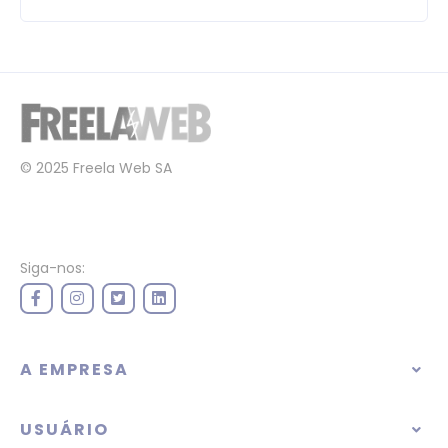
© 2025 Freela Web SA
Siga-nos:
A EMPRESA
USUÁRIO