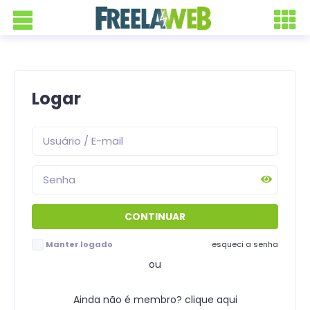
Logar
Manter logado
esqueci a senha
ou
Ainda não é membro? clique aqui