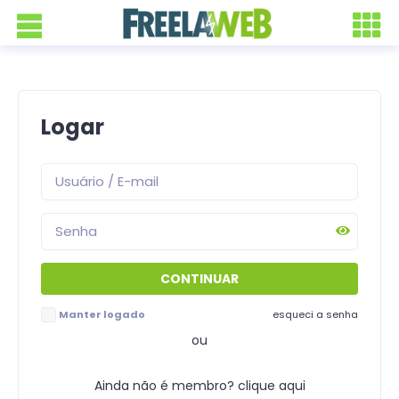
Logar
Manter logado
esqueci a senha
ou
Ainda não é membro? clique aqui