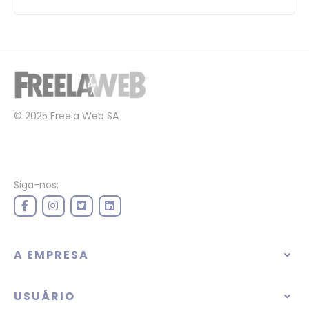
© 2025 Freela Web SA
Siga-nos:
A EMPRESA
USUÁRIO