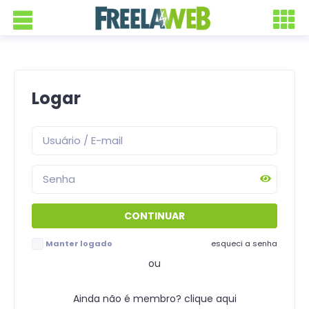
Logar
Manter logado
esqueci a senha
ou
Ainda não é membro? clique aqui