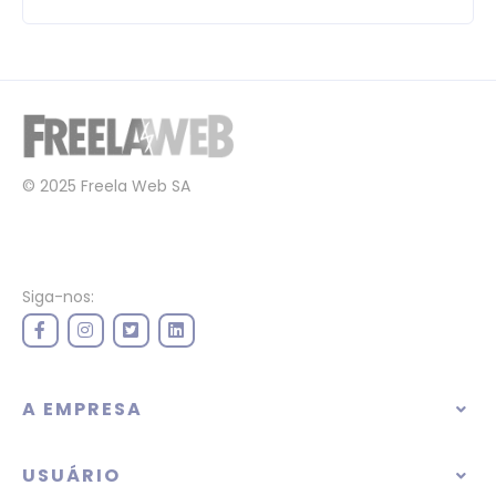
© 2025 Freela Web SA
Siga-nos:
A EMPRESA
USUÁRIO