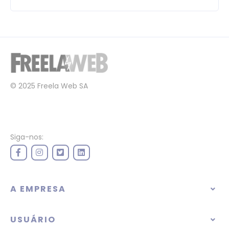
© 2025 Freela Web SA
Siga-nos:
A EMPRESA
USUÁRIO