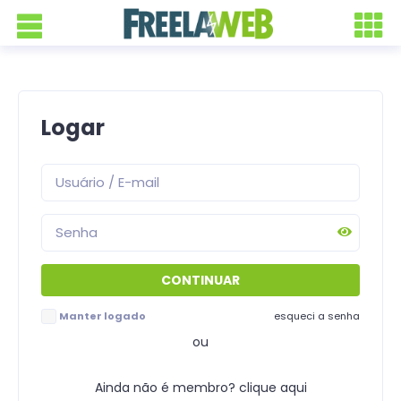
Logar
Manter logado
esqueci a senha
ou
Ainda não é membro? clique aqui