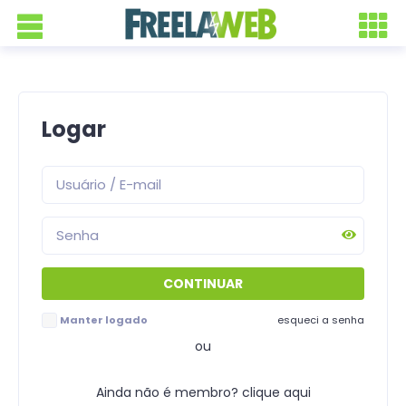
Logar
Manter logado
esqueci a senha
ou
Ainda não é membro? clique aqui