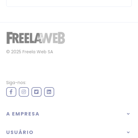
© 2025 Freela Web SA
Siga-nos:
A EMPRESA
USUÁRIO