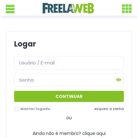
Logar
Manter logado
esqueci a senha
ou
Ainda não é membro? clique aqui