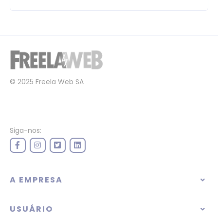
© 2025 Freela Web SA
Siga-nos:
A EMPRESA
USUÁRIO