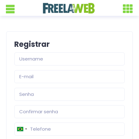
Registrar