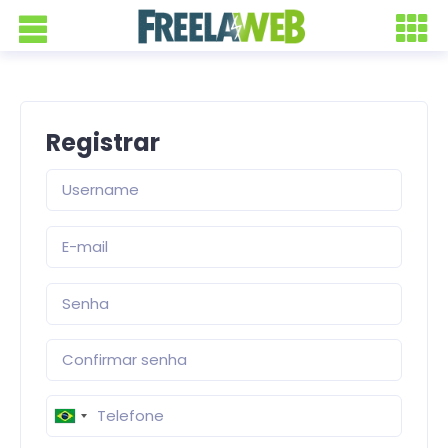
Registrar