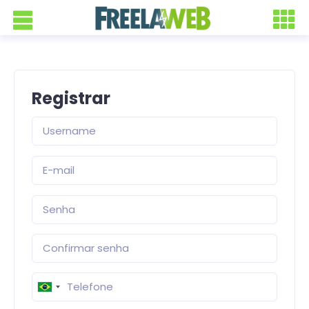
Registrar