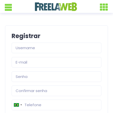
Registrar