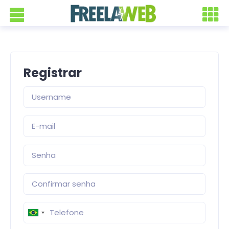
Registrar