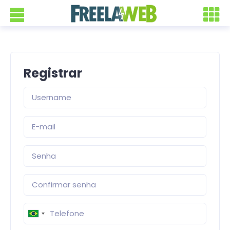
Registrar