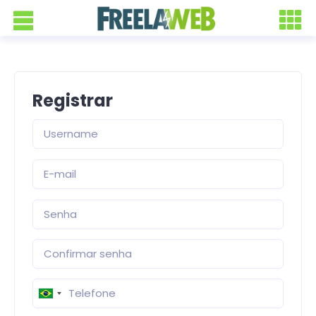
Registrar