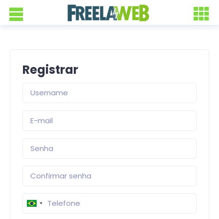
Registrar