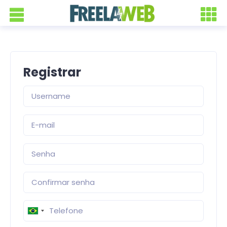
Registrar