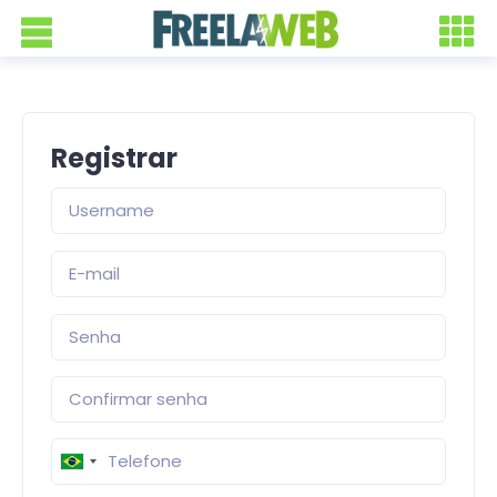
Registrar