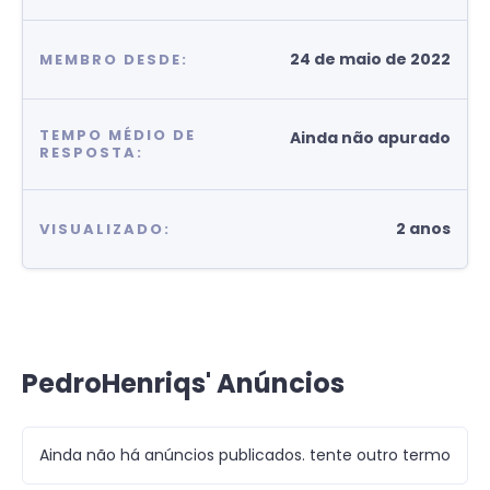
24 de maio de 2022
MEMBRO DESDE:
TEMPO MÉDIO DE
Ainda não apurado
RESPOSTA:
2 anos
VISUALIZADO:
PedroHenriqs' Anúncios
Ainda não há anúncios publicados. tente outro termo