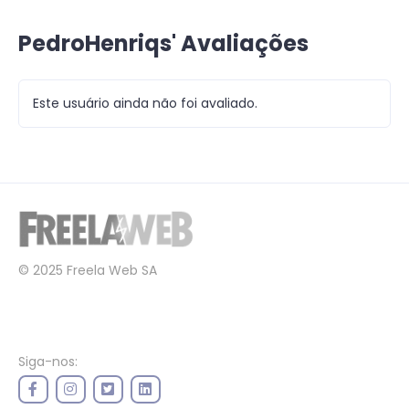
PedroHenriqs' Avaliações
Este usuário ainda não foi avaliado.
© 2025 Freela Web SA
Siga-nos: