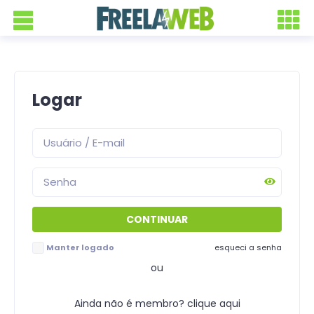
Logar
Manter logado
esqueci a senha
ou
Ainda não é membro? clique aqui