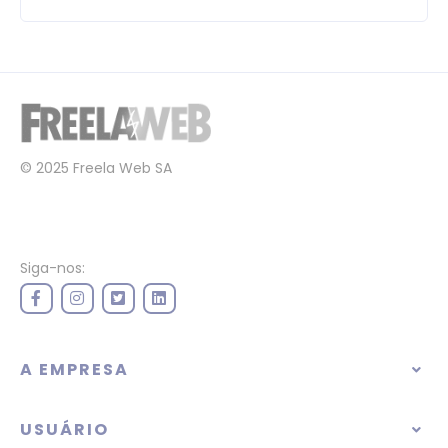
© 2025 Freela Web SA
Siga-nos:
A EMPRESA
USUÁRIO