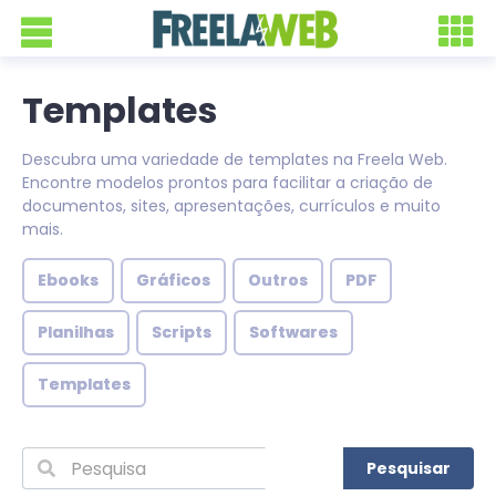
Templates
Descubra uma variedade de templates na Freela Web.
Encontre modelos prontos para facilitar a criação de
documentos, sites, apresentações, currículos e muito
mais.
Ebooks
Gráficos
Outros
PDF
Planilhas
Scripts
Softwares
Templates
Pesquisar