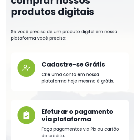
comprar nossos
produtos digitais
Se você precisa de um produto digital em nossa
plataforma você precisa:
Cadastre-se Grátis
Crie uma conta em nossa
plataforma hoje mesmo é grátis.
Efeturar o pagamento
via plataforma
Faça pagamentos via Pix ou cartão
de crédito.