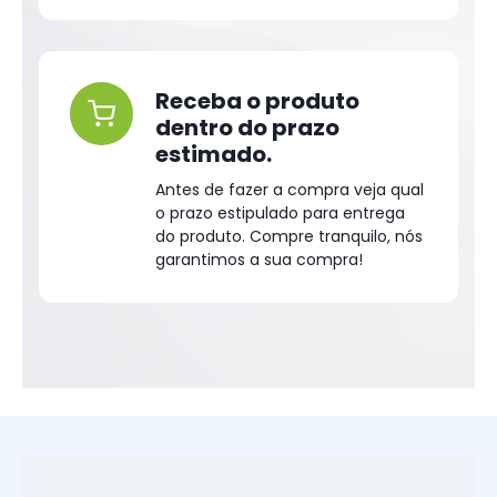
Receba o produto
dentro do prazo
estimado.
Antes de fazer a compra veja qual
o prazo estipulado para entrega
do produto. Compre tranquilo, nós
garantimos a sua compra!