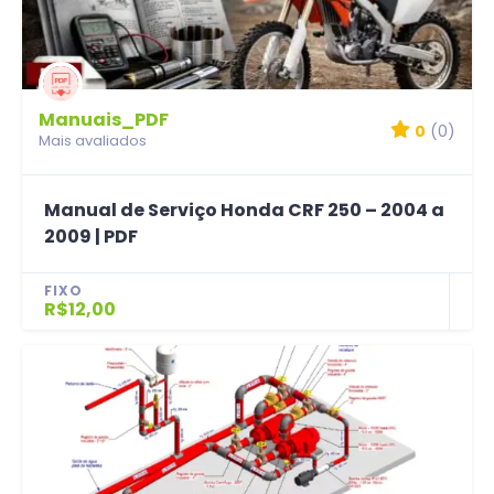
Manuais_PDF
0
(0)
Mais avaliados
Manual de Serviço Honda CRF 250 – 2004 a
2009 | PDF
FIXO
R$12,00