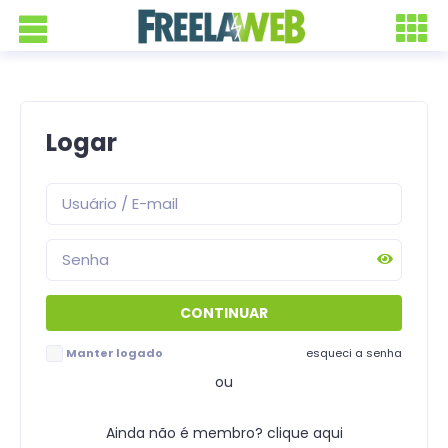
Logar
Manter logado
esqueci a senha
ou
Ainda não é membro? clique aqui