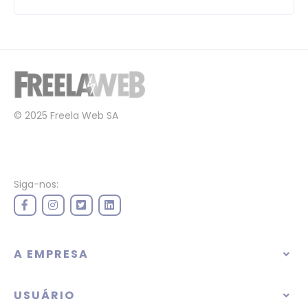
© 2025 Freela Web SA
Siga-nos:
A EMPRESA
USUÁRIO