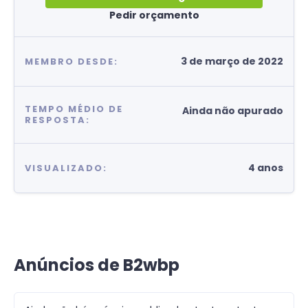
Pedir orçamento
3 de março de 2022
MEMBRO DESDE:
TEMPO MÉDIO DE
Ainda não apurado
RESPOSTA:
4 anos
VISUALIZADO:
Anúncios de B2wbp