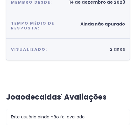
14 de dezembro de 2023
MEMBRO DESDE:
TEMPO MÉDIO DE
Ainda não apurado
RESPOSTA:
2 anos
VISUALIZADO:
Joaodecaldas' Avaliações
Este usuário ainda não foi avaliado.