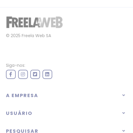
© 2025 Freela Web SA
Siga-nos:
A EMPRESA
USUÁRIO
PESQUISAR