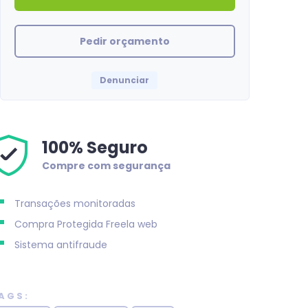
Pedir orçamento
Denunciar
100% Seguro
Compre com segurança
Transações monitoradas
Compra Protegida
Freela web
Sistema antifraude
AGS: