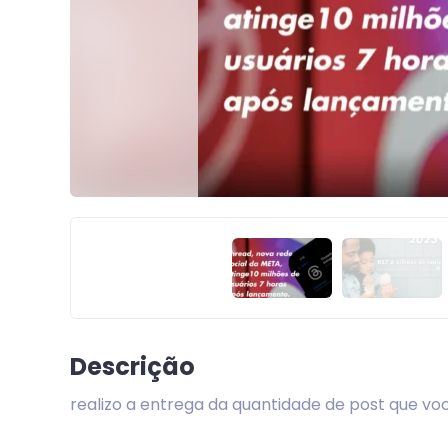
Descrição
realizo a entrega da quantidade de post que vo