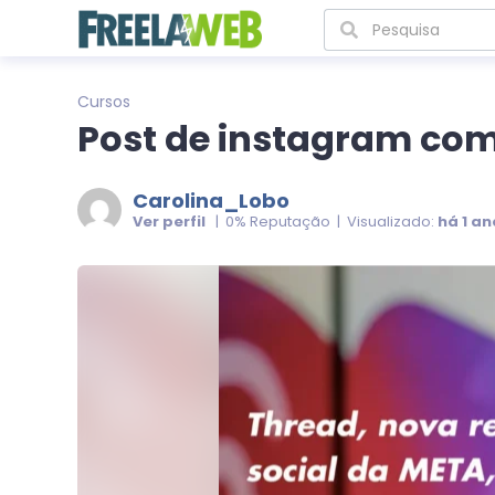
Cursos
Post de instagram com
Carolina_Lobo
Ver perfil
| 0% Reputação | Visualizado:
há 1 an