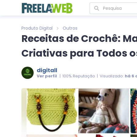
Produto Digital
Outros
Receitas de Crochê: Ma
Criativas para Todos o
digitall
Ver perfil
| 100% Reputação | Visualizado:
há 6 