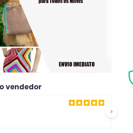
 o vendedor