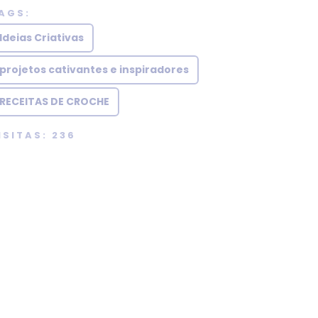
AGS:
Ideias Criativas
projetos cativantes e inspiradores
RECEITAS DE CROCHE
ISITAS: 236