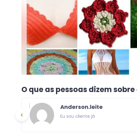
O que as pessoas dizem sobre
Anderson.leite
Eu sou cliente já