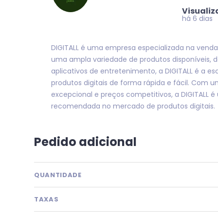
Visuali
há 6 dias
DIGITALL é uma empresa especializada na venda 
uma ampla variedade de produtos disponíveis, d
aplicativos de entretenimento, a DIGITALL é a es
produtos digitais de forma rápida e fácil. Com 
excepcional e preços competitivos, a DIGITALL 
recomendada no mercado de produtos digitais.
Pedido adicional
QUANTIDADE
TAXAS