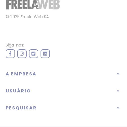
© 2025 Freela Web SA
Siga-nos:
A EMPRESA
USUÁRIO
PESQUISAR