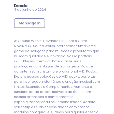
Desde
4 de junho de 2024
Mensagem
AC Sound Works: Elevando Seu Som a Outro
NívelNa AC Sound Works, oferecemos uma vasta
gama de soluções para músicos e produtores que
buscam qualidade e inovação. Nosso portfólio
inclui:Plugins Premium: Potencialize suas
produções com plugins de última geração que
garantem som cristalino e profissional.MIDI Packs:
Explore nossas coleções de MIDI packs, perfeitas
para inspiração instantânea e criação musical sem
limites.Extensões e Complementos: Aumente a
funcionalidade de seu software de áudio com
nossas extensões e complementos
especializados.Módulos Personalizados: Adapte
seu setup às suas necessidades com nossos
módulos configuráveis, ideais para qualquer estilo