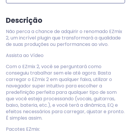
Descrição
Não perca a chance de adquirir o renomado EZmix
2, um incrível plugin que transformará a qualidade
de suas produções ou performances ao vivo.
Assista ao Vídeo
Com o EZmix 2, você se perguntará como
conseguiu trabalhar sem ele até agora. Basta
carregar o EZmix 2 em qualquer faixa, utilizar o
navegador super intuitivo para escolher a
predefinição perfeita para qualquer tipo de som
que você esteja processando (vocais, guitarras,
baixo, bateria, etc.), e você terá a dinâmica, EQ e
efeitos necessários para carregar, ajustar e pronto.
É simples assim.
Pacotes EZmix: