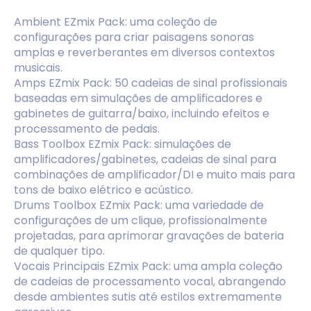
Ambient EZmix Pack: uma coleção de
configurações para criar paisagens sonoras
amplas e reverberantes em diversos contextos
musicais.
Amps EZmix Pack: 50 cadeias de sinal profissionais
baseadas em simulações de amplificadores e
gabinetes de guitarra/baixo, incluindo efeitos e
processamento de pedais.
Bass Toolbox EZmix Pack: simulações de
amplificadores/gabinetes, cadeias de sinal para
combinações de amplificador/DI e muito mais para
tons de baixo elétrico e acústico.
Drums Toolbox EZmix Pack: uma variedade de
configurações de um clique, profissionalmente
projetadas, para aprimorar gravações de bateria
de qualquer tipo.
Vocais Principais EZmix Pack: uma ampla coleção
de cadeias de processamento vocal, abrangendo
desde ambientes sutis até estilos extremamente