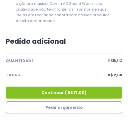
e gênero musical.Com a AC Sound Works, sua
criatividade não tem fronteiras. Transforme suas
ideias em realidade sonora com nossos produtos
de alta performance.
Pedido adicional
R$15,00
QUANTIDADE
TAXAS
R$ 2,00
Continuar
(
R$ 17,00
)
Pedir orçamento