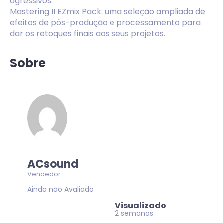
agressivos.
Mastering II EZmix Pack: uma seleção ampliada de
efeitos de pós-produção e processamento para
dar os retoques finais aos seus projetos.
Sobre
ACsound
Vendedor
Ainda não Avaliado
Visualizado
2 semanas