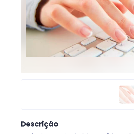
Descrição