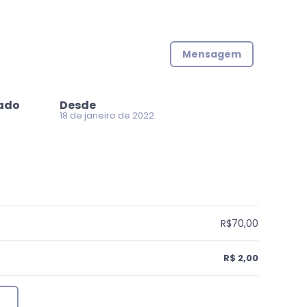
Mensagem
zado
Desde
18 de janeiro de 2022
R$70,00
R$ 2,00