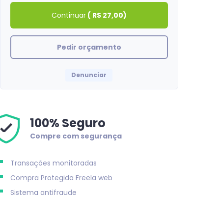
Continuar
(
R$ 27,00
)
Pedir orçamento
Denunciar
100% Seguro
Compre com segurança
Transações monitoradas
Compra Protegida
Freela web
Sistema antifraude