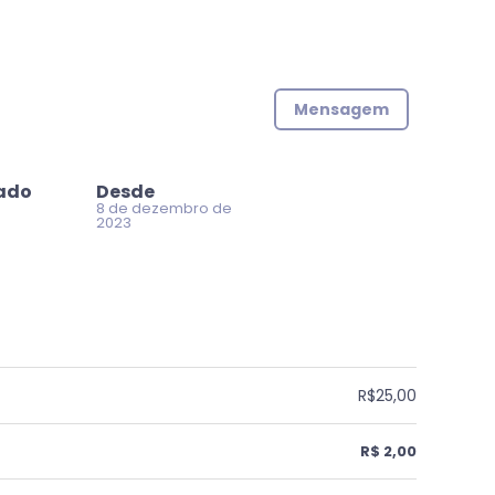
Mensagem
zado
Desde
8 de dezembro de
2023
R$25,00
R$ 2,00