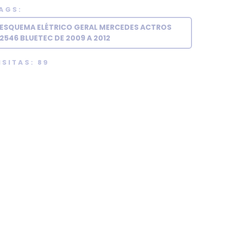
AGS:
ESQUEMA ELÉTRICO GERAL MERCEDES ACTROS
2546 BLUETEC DE 2009 A 2012
ISITAS: 89