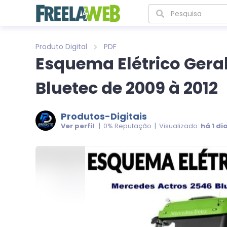
Produto Digital
PDF
Esquema Elétrico Gera
Bluetec de 2009 à 2012
Produtos-Digitais
Ver perfil
| 0% Reputação | Visualizado:
há 1 di