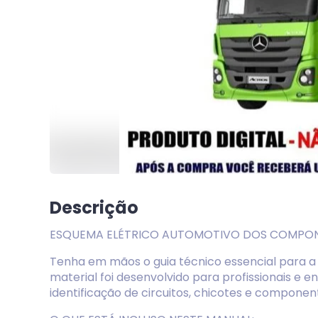
Descrição
ESQUEMA ELÉTRICO AUTOMOTIVO DOS COMPON
Tenha em mãos o guia técnico essencial para a 
material foi desenvolvido para profissionais e 
identificação de circuitos, chicotes e component