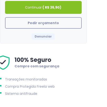
Continuar
(
R$ 36,90
)
Pedir orçamento
Denunciar
100% Seguro
Compre com segurança
Transações monitoradas
Compra Protegida
Freela web
Sistema antifraude