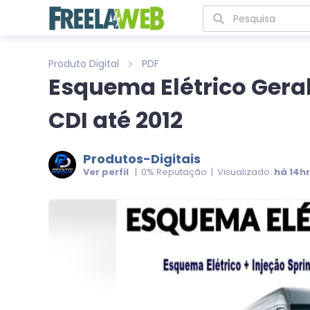
Produto Digital
PDF
Esquema Elétrico Geral 
CDI até 2012
Produtos-Digitais
Ver perfil
| 0% Reputação | Visualizado:
há 14h