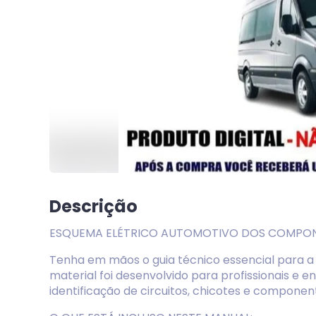
Descrição
ESQUEMA ELÉTRICO AUTOMOTIVO DOS COMPON
Tenha em mãos o guia técnico essencial para a 
material foi desenvolvido para profissionais e 
identificação de circuitos, chicotes e component