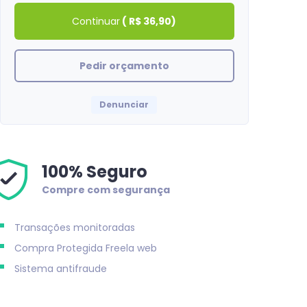
Continuar
(
R$ 36,90
)
Pedir orçamento
Denunciar
100% Seguro
Compre com segurança
Transações monitoradas
Compra Protegida
Freela web
Sistema antifraude