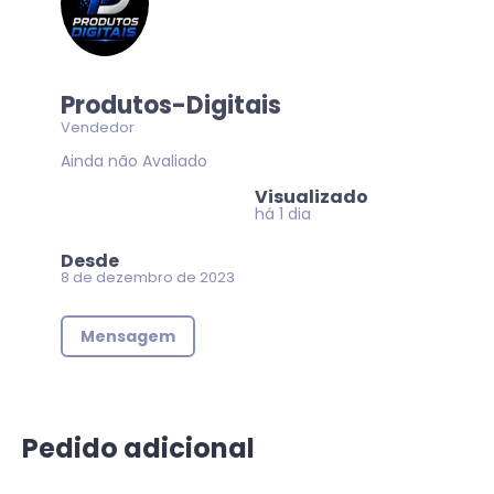
Produtos-Digitais
Vendedor
Ainda não Avaliado
Visualizado
há 1 dia
Desde
8 de dezembro de 2023
Mensagem
Pedido adicional