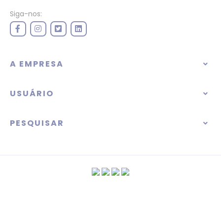
Siga-nos:
A EMPRESA
USUÁRIO
PESQUISAR