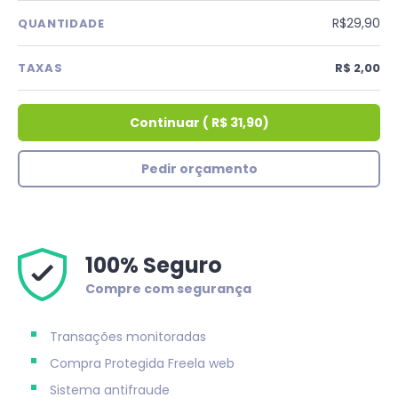
R$29,90
QUANTIDADE
TAXAS
R$ 2,00
Continuar
(
R$ 31,90
)
Pedir orçamento
100% Seguro
Compre com segurança
Transações monitoradas
Compra Protegida
Freela web
Sistema antifraude