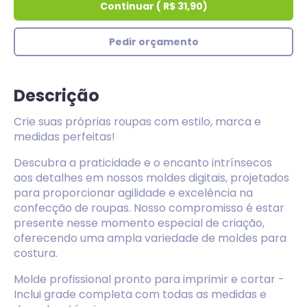
Continuar
(
R$ 31,90
)
Pedir orçamento
Descrição
Crie suas próprias roupas com estilo, marca e
medidas perfeitas!
Descubra a praticidade e o encanto intrínsecos
aos detalhes em nossos moldes digitais, projetados
para proporcionar agilidade e excelência na
confecção de roupas. Nosso compromisso é estar
presente nesse momento especial de criação,
oferecendo uma ampla variedade de moldes para
costura.
Molde profissional pronto para imprimir e cortar -
Inclui grade completa com todas as medidas e