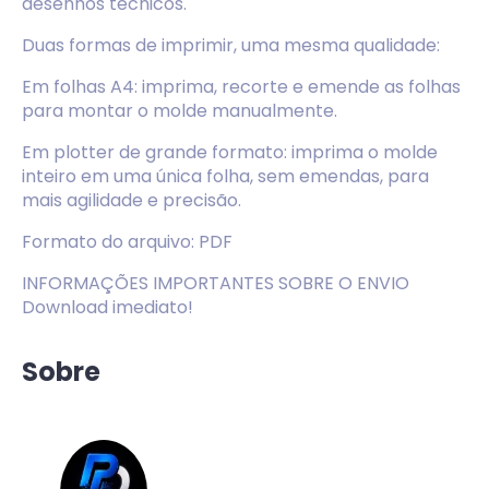
desenhos técnicos.
Duas formas de imprimir, uma mesma qualidade:
Em folhas A4: imprima, recorte e emende as folhas
para montar o molde manualmente.
Em plotter de grande formato: imprima o molde
inteiro em uma única folha, sem emendas, para
mais agilidade e precisão.
Formato do arquivo: PDF
INFORMAÇÕES IMPORTANTES SOBRE O ENVIO
Download imediato!
Sobre