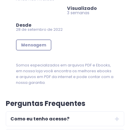
Visualizado
3 semanas
Desde
28 de setembro de 2022
Mensagem
Somos especializados em arquivos PDF e Ebooks,
em nossa loja você encontra os melhores ebooks
e arquivos em PDF da internet e pode contar com a
nossa garantia.
Perguntas Frequentes
Como eu tenho acesso?