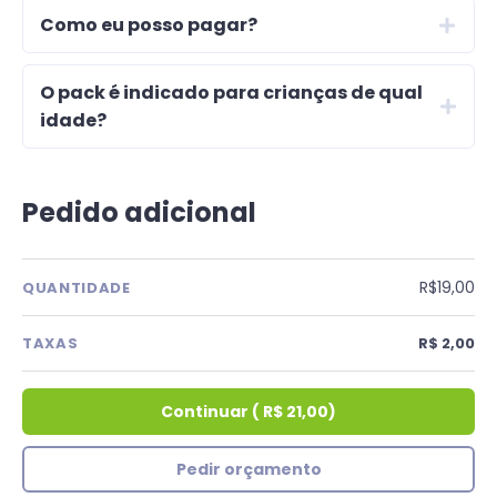
Como eu posso pagar?
O pack é indicado para crianças de qual
idade?
Pedido adicional
R$19,00
QUANTIDADE
TAXAS
R$ 2,00
Continuar
(
R$ 21,00
)
Pedir orçamento