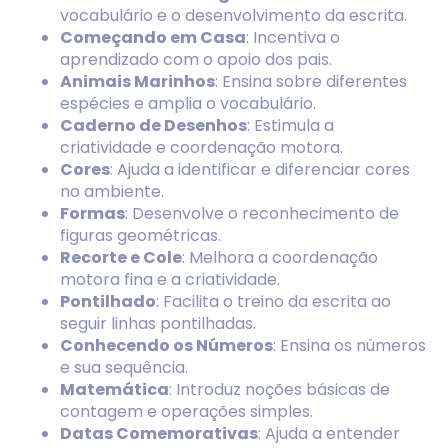
vocabulário e o desenvolvimento da escrita.
Começando em Casa
: Incentiva o
aprendizado com o apoio dos pais.
Animais Marinhos
: Ensina sobre diferentes
espécies e amplia o vocabulário.
Caderno de Desenhos
: Estimula a
criatividade e coordenação motora.
Cores
: Ajuda a identificar e diferenciar cores
no ambiente.
Formas
: Desenvolve o reconhecimento de
figuras geométricas.
Recorte e Cole
: Melhora a coordenação
motora fina e a criatividade.
Pontilhado
: Facilita o treino da escrita ao
seguir linhas pontilhadas.
Conhecendo os Números
: Ensina os números
e sua sequência.
Matemática
: Introduz noções básicas de
contagem e operações simples.
Datas Comemorativas
: Ajuda a entender