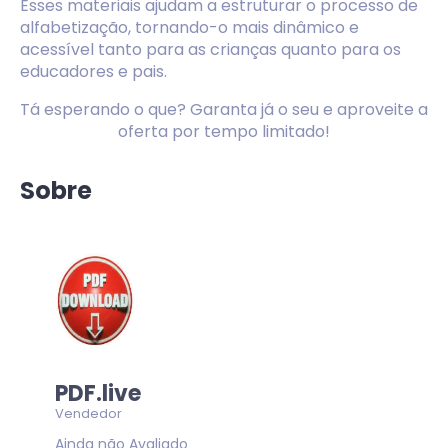
Esses materiais ajudam a estruturar o processo de
alfabetização, tornando-o mais dinâmico e
acessível tanto para as crianças quanto para os
educadores e pais.
Tá esperando o que? Garanta já o seu e aproveite a
oferta por tempo limitado!
Sobre
PDF.live
Vendedor
Ainda não Avaliado