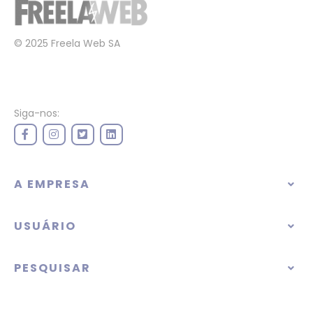
© 2025 Freela Web SA
Siga-nos:
A EMPRESA
USUÁRIO
PESQUISAR