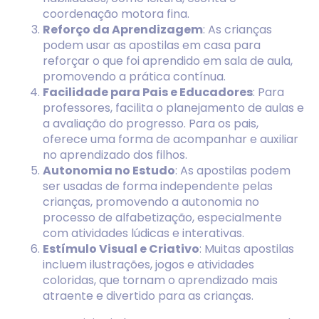
coordenação motora fina.
Reforço da Aprendizagem
: As crianças
podem usar as apostilas em casa para
reforçar o que foi aprendido em sala de aula,
promovendo a prática contínua.
Facilidade para Pais e Educadores
: Para
professores, facilita o planejamento de aulas e
a avaliação do progresso. Para os pais,
oferece uma forma de acompanhar e auxiliar
no aprendizado dos filhos.
Autonomia no Estudo
: As apostilas podem
ser usadas de forma independente pelas
crianças, promovendo a autonomia no
processo de alfabetização, especialmente
com atividades lúdicas e interativas.
Estímulo Visual e Criativo
: Muitas apostilas
incluem ilustrações, jogos e atividades
coloridas, que tornam o aprendizado mais
atraente e divertido para as crianças.