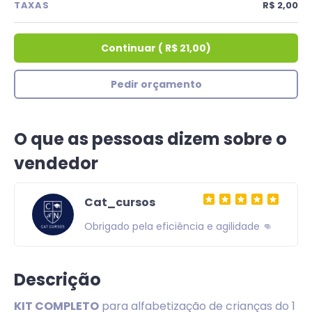
TAXAS
R$ 2,00
Continuar
(
R$ 21,00
)
Pedir orçamento
O que as pessoas dizem sobre o
vendedor
Cat_cursos
ade 👊
Obrigado pela eficiência e agilidade 👊
Descrição
KIT COMPLETO
para alfabetização de crianças do 1