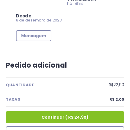
há 18hrs
Desde
8 de dezembro de 2023
Mensagem
Pedido adicional
R$22,90
QUANTIDADE
TAXAS
R$ 2,00
Continuar
(
R$ 24,90
)