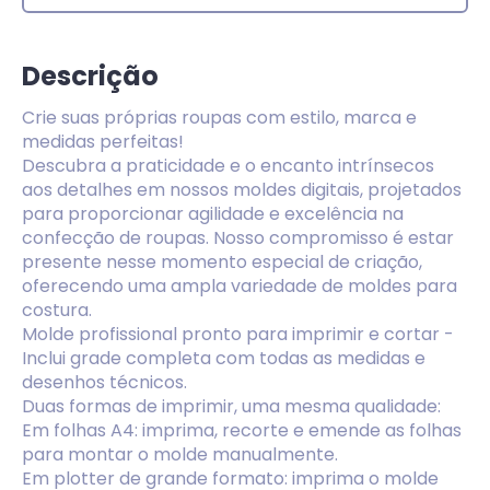
Descrição
Crie suas próprias roupas com estilo, marca e
medidas perfeitas!
Descubra a praticidade e o encanto intrínsecos
aos detalhes em nossos moldes digitais, projetados
para proporcionar agilidade e excelência na
confecção de roupas. Nosso compromisso é estar
presente nesse momento especial de criação,
oferecendo uma ampla variedade de moldes para
costura.
Molde profissional pronto para imprimir e cortar -
Inclui grade completa com todas as medidas e
desenhos técnicos.
Duas formas de imprimir, uma mesma qualidade:
Em folhas A4: imprima, recorte e emende as folhas
para montar o molde manualmente.
Em plotter de grande formato: imprima o molde