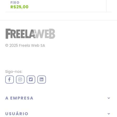
FIXO
R$25,00
© 2025 Freela Web SA
Siga-nos:
A EMPRESA
USUÁRIO