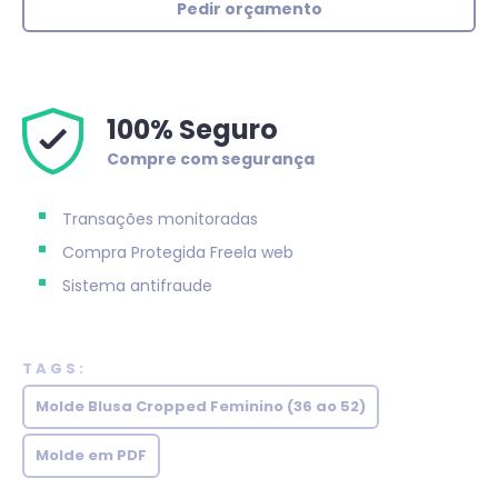
Pedir orçamento
100% Seguro
Compre com segurança
Transações monitoradas
Compra Protegida
Freela web
Sistema antifraude
TAGS:
Molde Blusa Cropped Feminino (36 ao 52)
Molde em PDF