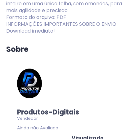
inteiro em uma única folha, sem emendas, para
mais agilidade e precisão.
Formato do arquivo: PDF
INFORMAÇÕES IMPORTANTES SOBRE O ENVIO
Download imediato!
Sobre
Produtos-Digitais
Vendedor
Ainda não Avaliado
Visualizado