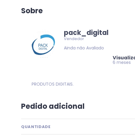
Sobre
pack_digital
Vendedor
Ainda não Avaliado
Visuali
6 meses
PRODUTOS DIGITAIS.
Pedido adicional
QUANTIDADE