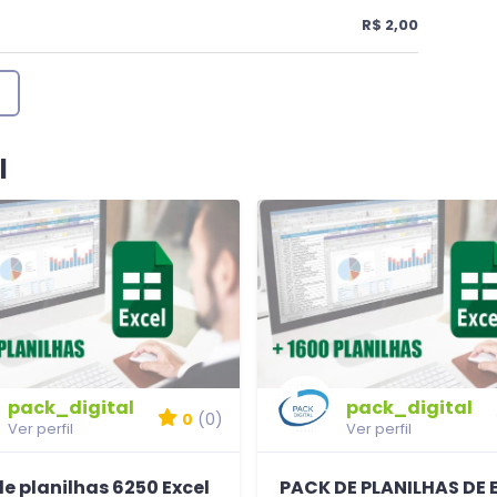
R$ 2,00
l
pack_digital
pack_digital
0
(0)
Ver perfil
Ver perfil
e planilhas 6250 Excel
PACK DE PLANILHAS DE 