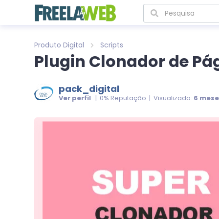
Produto Digital
Scripts
Plugin Clonador de Pá
pack_digital
Ver perfil
| 0% Reputação | Visualizado:
6 mese