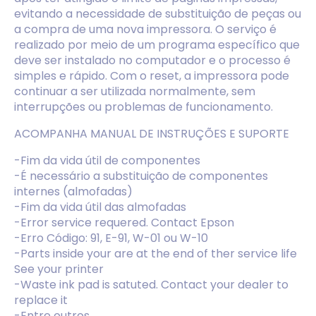
evitando a necessidade de substituição de peças ou
a compra de uma nova impressora. O serviço é
realizado por meio de um programa específico que
deve ser instalado no computador e o processo é
simples e rápido. Com o reset, a impressora pode
continuar a ser utilizada normalmente, sem
interrupções ou problemas de funcionamento.
ACOMPANHA MANUAL DE INSTRUÇÕES E SUPORTE
-Fim da vida útil de componentes
-É necessário a substituição de componentes
internes (almofadas)
-Fim da vida útil das almofadas
-Error service requered. Contact Epson
-Erro Código: 91, E-91, W-01 ou W-10
-Parts inside your are at the end of ther service life
See your printer
-Waste ink pad is satuted. Contact your dealer to
replace it
-Entre outros