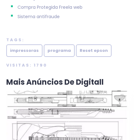
Compra Protegida
Freela web
Sistema antifraude
TAGS:
impressoras
programa
Reset epson
VISITAS: 1790
Mais Anúncios De Digitall