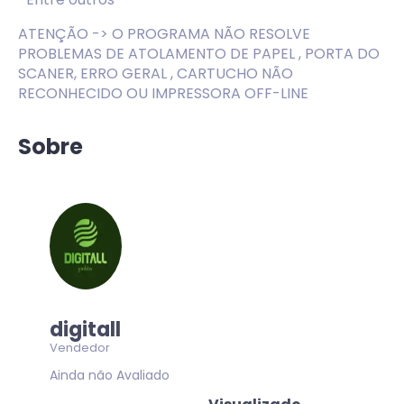
ATENÇÃO -> O PROGRAMA NÃO RESOLVE
PROBLEMAS DE ATOLAMENTO DE PAPEL , PORTA DO
SCANER, ERRO GERAL , CARTUCHO NÃO
RECONHECIDO OU IMPRESSORA OFF-LINE
Sobre
digitall
Vendedor
Ainda não Avaliado