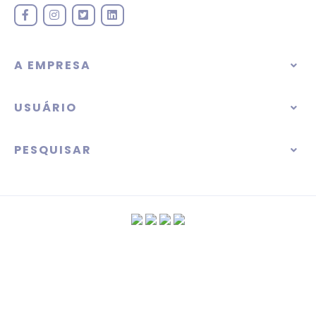
A EMPRESA
USUÁRIO
PESQUISAR