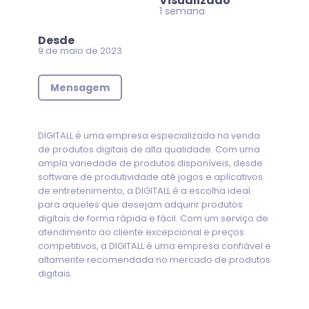
Visualizado
1 semana
Desde
9 de maio de 2023
Mensagem
DIGITALL é uma empresa especializada na venda
de produtos digitais de alta qualidade. Com uma
ampla variedade de produtos disponíveis, desde
software de produtividade até jogos e aplicativos
de entretenimento, a DIGITALL é a escolha ideal
para aqueles que desejam adquirir produtos
digitais de forma rápida e fácil. Com um serviço de
atendimento ao cliente excepcional e preços
competitivos, a DIGITALL é uma empresa confiável e
altamente recomendada no mercado de produtos
digitais.