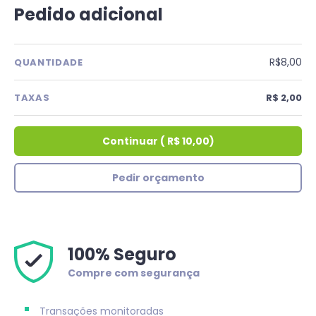
Pedido adicional
R$8,00
QUANTIDADE
TAXAS
R$ 2,00
Continuar
(
R$ 10,00
)
Pedir orçamento
100% Seguro
Compre com segurança
Transações monitoradas