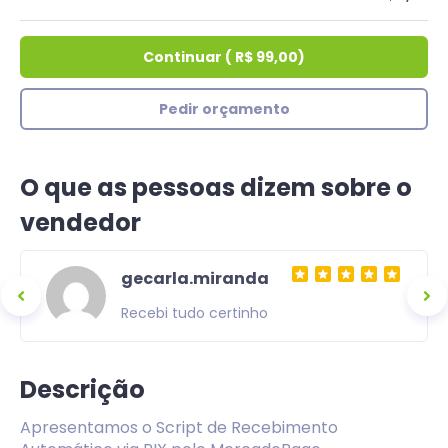
Continuar
(
R$ 99,00
)
Pedir orçamento
O que as pessoas dizem sobre o
vendedor
gecarla.miranda
Recebi tudo certinho
Descrição
Apresentamos o Script de Recebimento