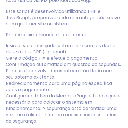
Automático via PIX pelo MercadoPago.
Este script é desenvolvido utilizando PHP e
JavaScript, proporcionando uma integração suave
com qualquer site ou sistema.
Processo simplificado de pagamento:
Insira o valor desejado juntamente com os dados
de e-mail e CPF (opcional).
Gere o código PIX e efetue o pagamento.
Confirmação automática em questão de segundos.
Para os desenvolvedores: integração fluida com o
seu sistema existente.
Redirecionamento para uma página específica
após o pagamento.
Configurar o token do MercadoPago é tudo o que é
necessário para colocar o sistema em
funcionamento. A segurança está garantida, uma
vez que o cliente não terá acesso aos seus dados
de segurança.