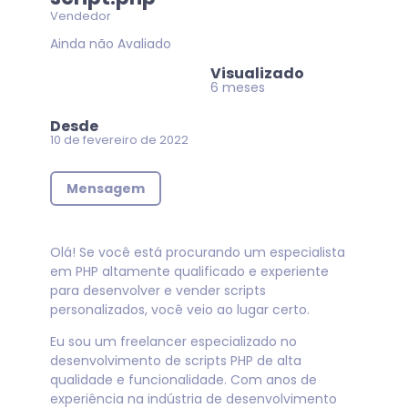
Vendedor
Ainda não Avaliado
Visualizado
6 meses
Desde
10 de fevereiro de 2022
Mensagem
Olá! Se você está procurando um especialista
em PHP altamente qualificado e experiente
para desenvolver e vender scripts
personalizados, você veio ao lugar certo.
Eu sou um freelancer especializado no
desenvolvimento de scripts PHP de alta
qualidade e funcionalidade. Com anos de
experiência na indústria de desenvolvimento