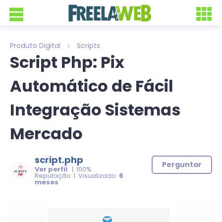
Produto Digital
Scripts
Script Php: Pix
Automático de Fácil
Integração Sistemas
Mercado
script.php
Perguntar
Ver perfil
| 100%
Reputação | Visualizado:
6
meses