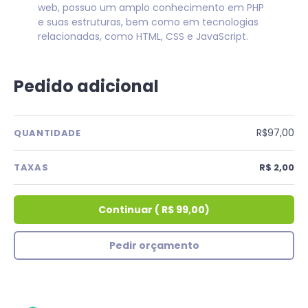
web, possuo um amplo conhecimento em PHP
e suas estruturas, bem como em tecnologias
relacionadas, como HTML, CSS e JavaScript.
Pedido adicional
R$97,00
QUANTIDADE
TAXAS
R$ 2,00
Continuar
(
R$ 99,00
)
Pedir orçamento