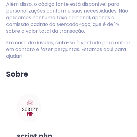
Além disso, o código fonte está disponível para
personalizações conforme suas necessidades. Não
aplicamos nenhuma taxa adicional, apenas a
comissão padrão do MercadoPago, que é de 1%
sobre o valor total da transação.
Em caso de dúvidas, sinta-se à vontade para entrar
em contato e fazer perguntas. Estamos aqui para
ajudar!
Sobre
script.php