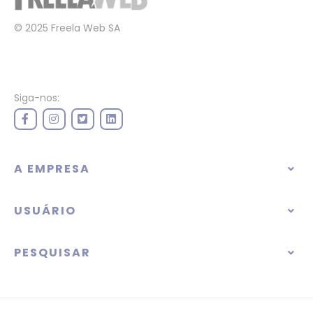
© 2025 Freela Web SA
Siga-nos:
A EMPRESA
USUÁRIO
PESQUISAR