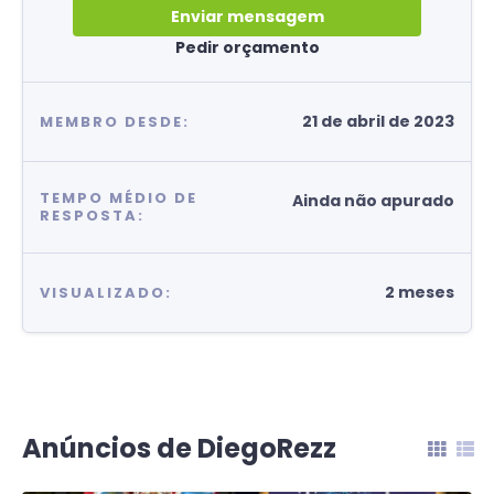
Enviar mensagem
Pedir orçamento
21 de abril de 2023
MEMBRO DESDE:
TEMPO MÉDIO DE
Ainda não apurado
RESPOSTA:
2 meses
VISUALIZADO:
Anúncios de DiegoRezz