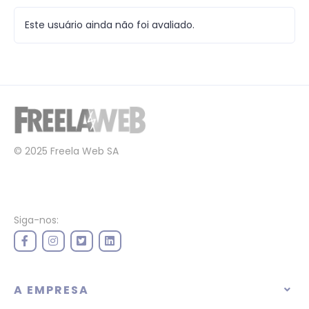
Este usuário ainda não foi avaliado.
© 2025 Freela Web SA
Siga-nos:
A EMPRESA