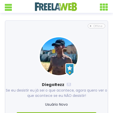
Offline
DiegoRezz
Se eu desistir eu já sei o que acontece, agora quero ver o
que acontece se eu NÃO desistir!
Usuário Novo