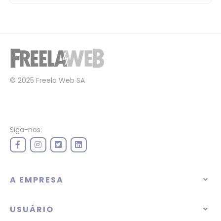
© 2025 Freela Web SA
Siga-nos:
A EMPRESA
USUÁRIO