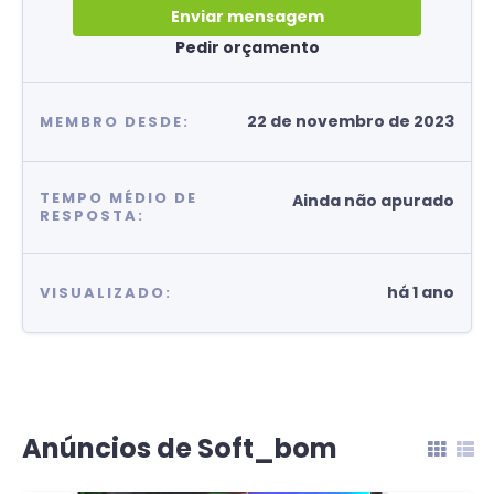
Enviar mensagem
Pedir orçamento
22 de novembro de 2023
MEMBRO DESDE:
TEMPO MÉDIO DE
Ainda não apurado
RESPOSTA:
há 1 ano
VISUALIZADO:
Anúncios de Soft_bom