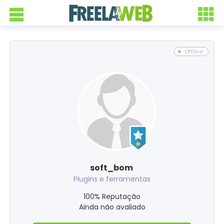
Offline
soft_bom
Plugins e ferramentas
100% Reputação
Ainda não avaliado