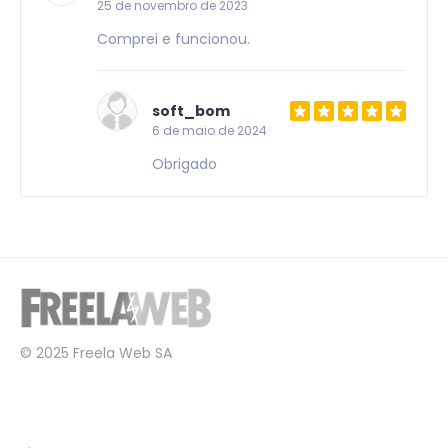
25 de novembro de 2023
Comprei e funcionou.
soft_bom
6 de maio de 2024
Obrigado
© 2025 Freela Web SA