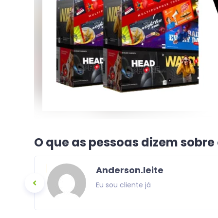
O que as pessoas dizem sobre
Anderson.leite
Eu sou cliente já