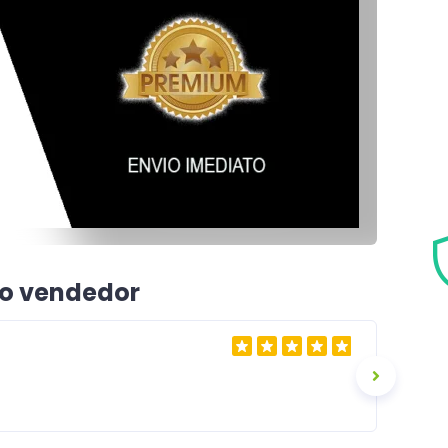
 o vendedor