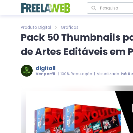
Produto Digital
Gráficos
Pack 50 Thumbnails p
de Artes Editáveis em 
digitall
Ver perfil
| 100% Reputação | Visualizado:
há 6 