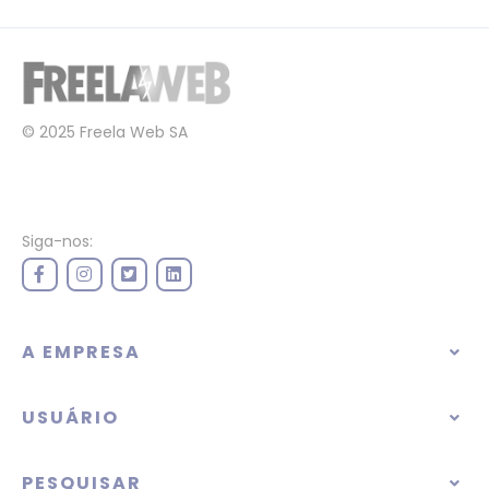
© 2025 Freela Web SA
Siga-nos:
A EMPRESA
USUÁRIO
PESQUISAR