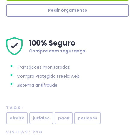
Pedir orçamento
100% Seguro
Compre com segurança
Transações monitoradas
Compra Protegida
Freela web
Sistema antifraude
TAGS:
direito
jurídico
pack
peticoes
VISITAS: 220