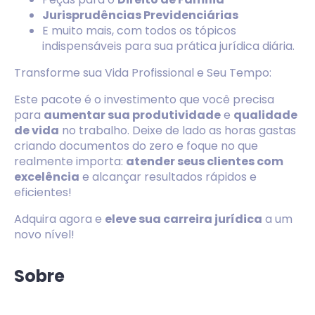
Jurisprudências Previdenciárias
E muito mais, com todos os tópicos
indispensáveis para sua prática jurídica diária.
Transforme sua Vida Profissional e Seu Tempo:
Este pacote é o investimento que você precisa
para
aumentar sua produtividade
e
qualidade
de vida
no trabalho. Deixe de lado as horas gastas
criando documentos do zero e foque no que
realmente importa:
atender seus clientes com
excelência
e alcançar resultados rápidos e
eficientes!
Adquira agora e
eleve sua carreira jurídica
a um
novo nível!
Sobre