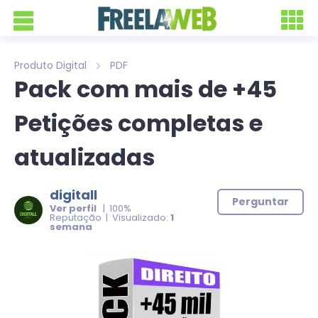
Produto Digital
PDF
Pack com mais de +45
Petições completas e
atualizadas
digitall
Perguntar
Ver perfil
| 100%
Reputação | Visualizado:
1
semana