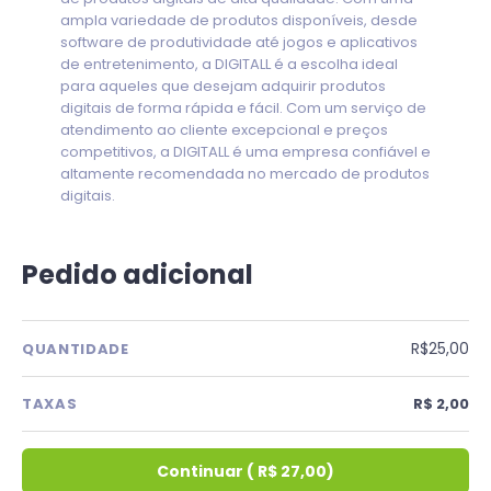
ampla variedade de produtos disponíveis, desde
software de produtividade até jogos e aplicativos
de entretenimento, a DIGITALL é a escolha ideal
para aqueles que desejam adquirir produtos
digitais de forma rápida e fácil. Com um serviço de
atendimento ao cliente excepcional e preços
competitivos, a DIGITALL é uma empresa confiável e
altamente recomendada no mercado de produtos
digitais.
Pedido adicional
R$25,00
QUANTIDADE
TAXAS
R$ 2,00
Continuar
(
R$ 27,00
)