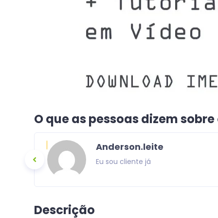
O que as pessoas dizem sobre
Anderson.leite
Eu sou cliente já
Descrição