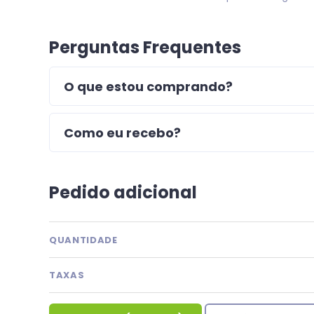
Perguntas Frequentes
O que estou comprando?
Como eu recebo?
Pedido adicional
QUANTIDADE
TAXAS