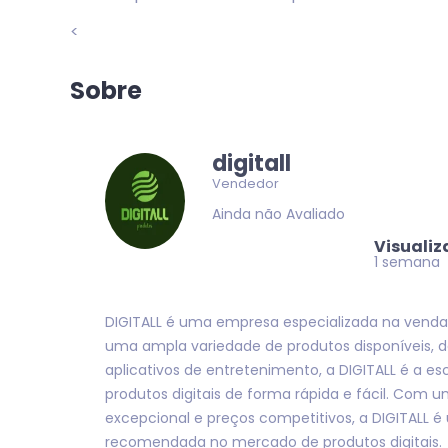
<
Sobre
digitall
Vendedor
Ainda não Avaliado
Visuali
1 semana
DIGITALL é uma empresa especializada na venda 
uma ampla variedade de produtos disponíveis, d
aplicativos de entretenimento, a DIGITALL é a es
produtos digitais de forma rápida e fácil. Com 
excepcional e preços competitivos, a DIGITALL 
recomendada no mercado de produtos digitais.