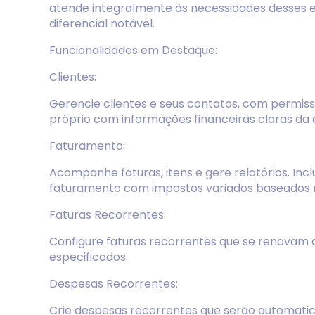
atende integralmente às necessidades desses 
diferencial notável.
Funcionalidades em Destaque:
Clientes:
Gerencie clientes e seus contatos, com permissõ
próprio com informações financeiras claras da
Faturamento:
Acompanhe faturas, itens e gere relatórios. Inc
faturamento com impostos variados baseados n
Faturas Recorrentes:
Configure faturas recorrentes que se renovam
especificados.
Despesas Recorrentes:
Crie despesas recorrentes que serão automatic