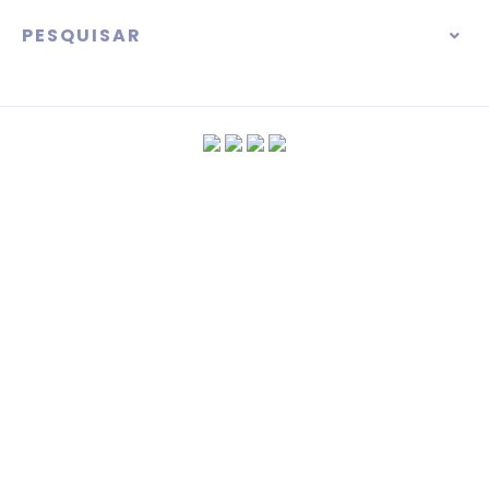
PESQUISAR