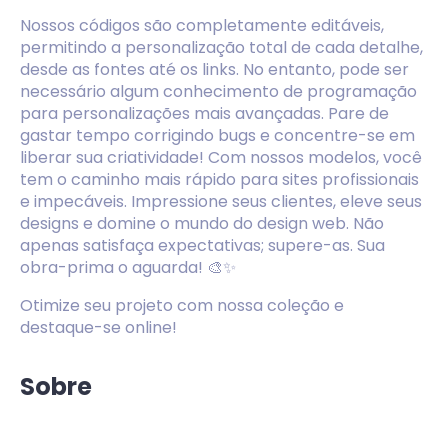
Nossos códigos são completamente editáveis,
permitindo a personalização total de cada detalhe,
desde as fontes até os links. No entanto, pode ser
necessário algum conhecimento de programação
para personalizações mais avançadas. Pare de
gastar tempo corrigindo bugs e concentre-se em
liberar sua criatividade! Com nossos modelos, você
tem o caminho mais rápido para sites profissionais
e impecáveis. Impressione seus clientes, eleve seus
designs e domine o mundo do design web. Não
apenas satisfaça expectativas; supere-as. Sua
obra-prima o aguarda! 🎨✨
Otimize seu projeto com nossa coleção e
destaque-se online!
Sobre