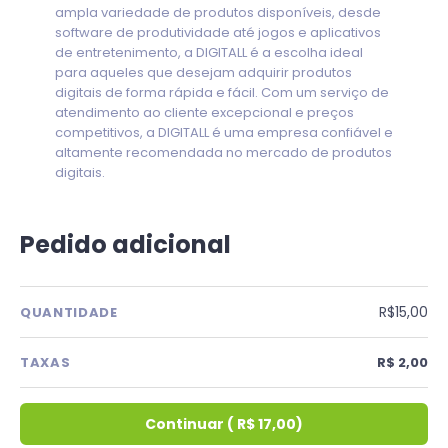
ampla variedade de produtos disponíveis, desde
software de produtividade até jogos e aplicativos
de entretenimento, a DIGITALL é a escolha ideal
para aqueles que desejam adquirir produtos
digitais de forma rápida e fácil. Com um serviço de
atendimento ao cliente excepcional e preços
competitivos, a DIGITALL é uma empresa confiável e
altamente recomendada no mercado de produtos
digitais.
Pedido adicional
R$15,00
QUANTIDADE
TAXAS
R$ 2,00
Continuar
(
R$ 17,00
)