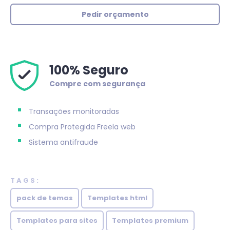
Pedir orçamento
100% Seguro
Compre com segurança
Transações monitoradas
Compra Protegida
Freela web
Sistema antifraude
TAGS:
pack de temas
Templates html
Templates para sites
Templates premium