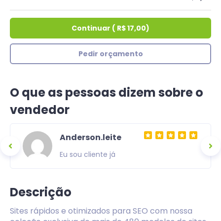
Continuar
(
R$ 17,00
)
Pedir orçamento
O que as pessoas dizem sobre o
vendedor
Anderson.leite
Eu sou cliente já
Descrição
Sites rápidos e otimizados para SEO com nossa