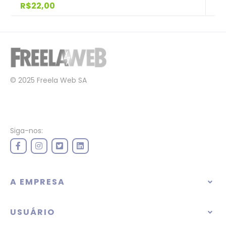
R$22,00
© 2025 Freela Web SA
Siga-nos:
A EMPRESA
USUÁRIO