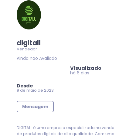
digitall
Vendedor
Ainda não Avaliado
Visualizado
há 6 dias
Desde
9 de maio de 2023
Mensagem
DIGITALL é uma empresa especializada na venda
de produtos digitais de alta qualidade. Com uma