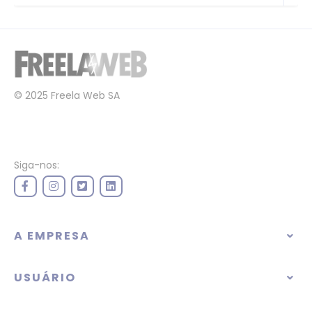
© 2025 Freela Web SA
Siga-nos:
A EMPRESA
USUÁRIO