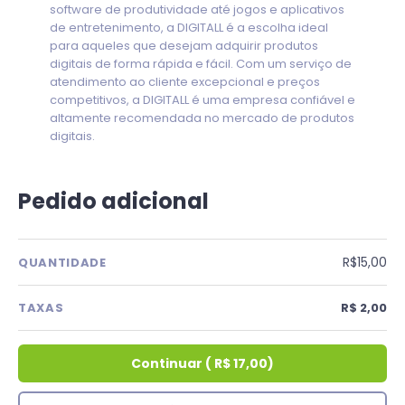
software de produtividade até jogos e aplicativos
de entretenimento, a DIGITALL é a escolha ideal
para aqueles que desejam adquirir produtos
digitais de forma rápida e fácil. Com um serviço de
atendimento ao cliente excepcional e preços
competitivos, a DIGITALL é uma empresa confiável e
altamente recomendada no mercado de produtos
digitais.
Pedido adicional
R$15,00
QUANTIDADE
TAXAS
R$ 2,00
Continuar
(
R$ 17,00
)