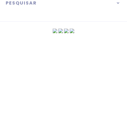
PESQUISAR