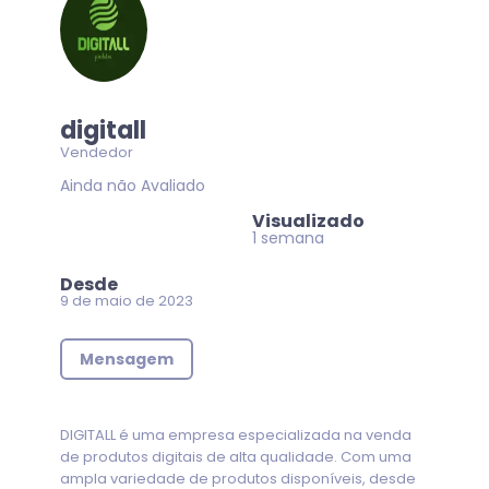
digitall
Vendedor
Ainda não Avaliado
Visualizado
1 semana
Desde
9 de maio de 2023
Mensagem
DIGITALL é uma empresa especializada na venda
de produtos digitais de alta qualidade. Com uma
ampla variedade de produtos disponíveis, desde