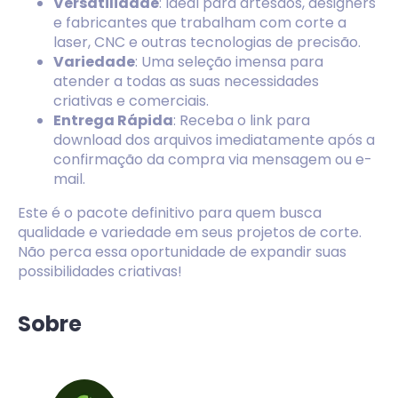
Versatilidade
: Ideal para artesãos, designers
e fabricantes que trabalham com corte a
laser, CNC e outras tecnologias de precisão.
Variedade
: Uma seleção imensa para
atender a todas as suas necessidades
criativas e comerciais.
Entrega Rápida
: Receba o link para
download dos arquivos imediatamente após a
confirmação da compra via mensagem ou e-
mail.
Este é o pacote definitivo para quem busca
qualidade e variedade em seus projetos de corte.
Não perca essa oportunidade de expandir suas
possibilidades criativas!
Sobre