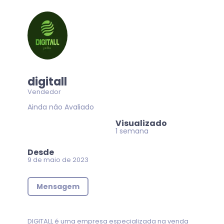
digitall
Vendedor
Ainda não Avaliado
Visualizado
1 semana
Desde
9 de maio de 2023
Mensagem
DIGITALL é uma empresa especializada na venda