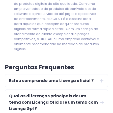
de produtos digitais de alta qualidade. Com uma
ampla variedade de produtos disponíveis, desde
software de produtividade até jogos e aplicativos
de entretenimento, a DIGITALL é a escolha ideal
para aqueles que desejam adquirir produtos
digitais de forma rápida e fácil. Com um serviço de
atendimento ao cliente excepcional e preços
competitivos, a DIGITALL é uma empresa confiável e
altamente recomendada no mercado de produtos
digitais.
Perguntas Frequentes
Estou comprando uma Licença oficial ?
Qual as diferenças principais de um
tema com Licença Oficial e um tema com
Licença Gpl ?