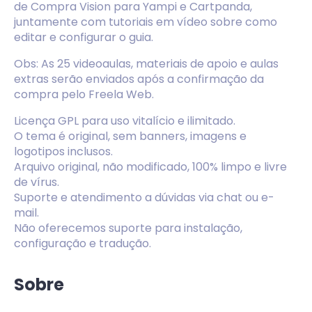
de Compra Vision para Yampi e Cartpanda,
juntamente com tutoriais em vídeo sobre como
editar e configurar o guia.
Obs: As 25 videoaulas, materiais de apoio e aulas
extras serão enviados após a confirmação da
compra pelo Freela Web.
Licença GPL para uso vitalício e ilimitado.
O tema é original, sem banners, imagens e
logotipos inclusos.
Arquivo original, não modificado, 100% limpo e livre
de vírus.
Suporte e atendimento a dúvidas via chat ou e-
mail.
Não oferecemos suporte para instalação,
configuração e tradução.
Sobre