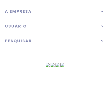
A EMPRESA
USUÁRIO
PESQUISAR