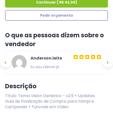
Continuar
(
R$ 42,00
)
Pedir orçamento
O que as pessoas dizem sobre o
vendedor
Anderson.leite
Eu sou cliente já
Descrição
Título: Tema Vision Genérico - v2.9 + Updates
Guia de Finalização de Compra para Yampi e
Cartpanda + Tutoriais em Vídeo