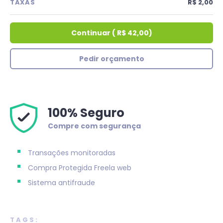
TAXAS
R$ 2,00
Continuar
(
R$ 42,00
)
Pedir orçamento
100% Seguro
Compre com segurança
Transações monitoradas
Compra Protegida
Freela web
Sistema antifraude
TAGS: