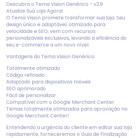
Descubra o Tema Vision Genérico - v2.9
Atualize Sua Loja Agora!
O Tema Vision promete transformar sua loja. Seu
design único e adaptável, otimizado para
velocidade e SEO, vem com recursos
personalizáveis exclusivos, levando a eficiência do
seu e-commerce a um novo nível.
Vantagens do Tema Vision Genérico:
Totalmente otimizado
Código refinado
Adaptado para dispositivos móveis
SEO aprimorado
Fácil de personalizar
Compatível com o Google Merchant Center
Temas totalmente otimizados para aprovação no
Google Merchant Center!
Entendendo a urgência do cliente em editar sua loja
rapidamente, forneceremos o Guia de Finalização