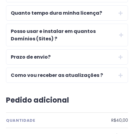
Quanto tempo dura minha licença?
Posso usar e instalar em quantos
Domínios (Sites) ?
Prazo de envio?
Como vou receber as atualizações ?
Pedido adicional
R$40,00
QUANTIDADE