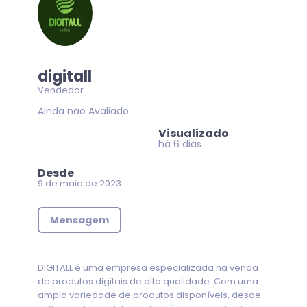
digitall
Vendedor
Ainda não Avaliado
Visualizado
há 6 dias
Desde
9 de maio de 2023
Mensagem
DIGITALL é uma empresa especializada na venda
de produtos digitais de alta qualidade. Com uma
ampla variedade de produtos disponíveis, desde