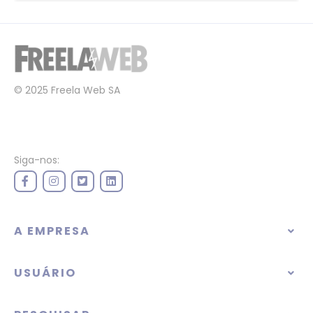
© 2025 Freela Web SA
Siga-nos:
A EMPRESA
USUÁRIO