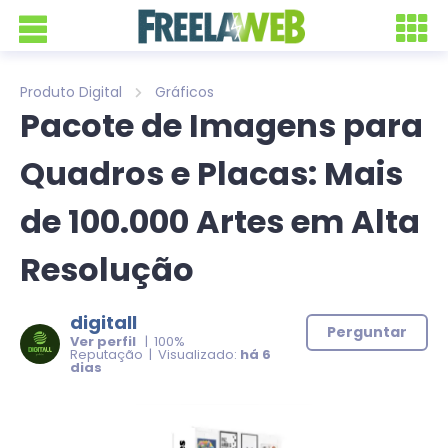
Produto Digital
Gráficos
Pacote de Imagens para
Quadros e Placas: Mais
de 100.000 Artes em Alta
Resolução
digitall
Perguntar
Ver perfil
| 100%
Reputação | Visualizado:
há 6
dias