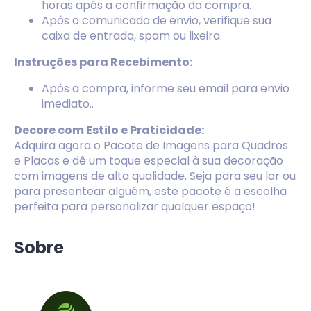
horas após a confirmação da compra.
Após o comunicado de envio, verifique sua
caixa de entrada, spam ou lixeira.
Instruções para Recebimento:
Após a compra, informe seu email para envio
imediato..
Decore com Estilo e Praticidade:
Adquira agora o Pacote de Imagens para Quadros
e Placas e dê um toque especial à sua decoração
com imagens de alta qualidade. Seja para seu lar ou
para presentear alguém, este pacote é a escolha
perfeita para personalizar qualquer espaço!
Sobre