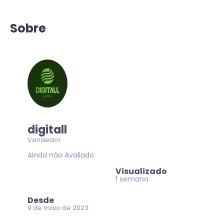
Sobre
digitall
Vendedor
Ainda não Avaliado
Visualizado
1 semana
Desde
9 de maio de 2023