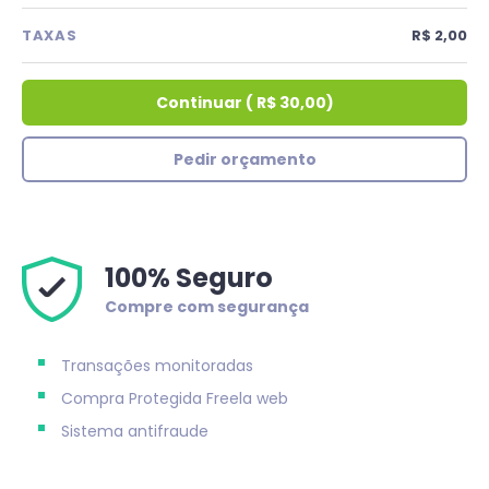
TAXAS
R$ 2,00
Continuar
(
R$ 30,00
)
Pedir orçamento
100% Seguro
Compre com segurança
Transações monitoradas
Compra Protegida
Freela web
Sistema antifraude