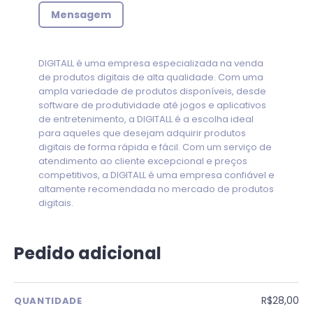
Mensagem
DIGITALL é uma empresa especializada na venda
de produtos digitais de alta qualidade. Com uma
ampla variedade de produtos disponíveis, desde
software de produtividade até jogos e aplicativos
de entretenimento, a DIGITALL é a escolha ideal
para aqueles que desejam adquirir produtos
digitais de forma rápida e fácil. Com um serviço de
atendimento ao cliente excepcional e preços
competitivos, a DIGITALL é uma empresa confiável e
altamente recomendada no mercado de produtos
digitais.
Pedido adicional
R$28,00
QUANTIDADE