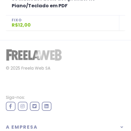
Piano/Teclado em PDF
FIXO
R$12,00
© 2025 Freela Web SA
Siga-nos:
A EMPRESA