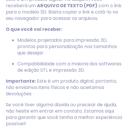
receberá um
ARQUIVO DE TEXTO (PDF)
com o link
para o modelo 3D. Basta copiar o link e colá-lo no
seu navegador para acessar os arquivos.
O que você vai receber:
Modelos projetados para impressão 3D,
prontos para personalização nos tamanhos
que desejar.
Compatibilidade com a maioria dos softwares
de edição STL e impressão 3D.
Importante:
Este é um produto digital, portanto,
não enviamos itens físicos e não aceitamos
devoluções.
Se você tiver alguma dúvida ou precisar de ajuda,
não hesite em entrar em contato. Estamos aqui
para garantir que você tenha a melhor experiência
possível!