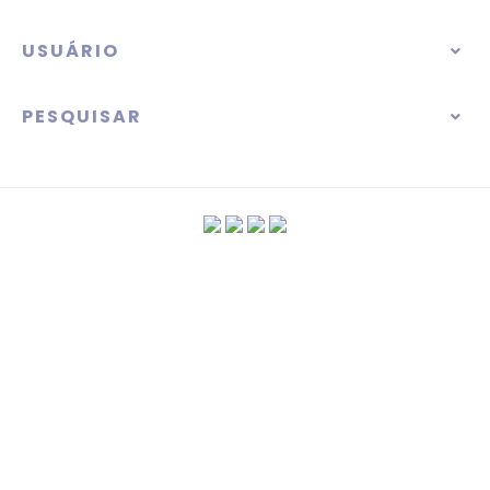
USUÁRIO
PESQUISAR