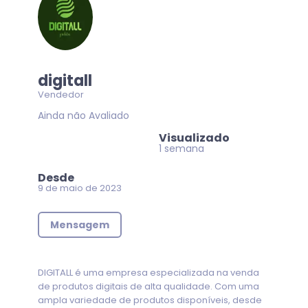
digitall
Vendedor
Ainda não Avaliado
Visualizado
1 semana
Desde
9 de maio de 2023
Mensagem
DIGITALL é uma empresa especializada na venda
de produtos digitais de alta qualidade. Com uma
ampla variedade de produtos disponíveis, desde