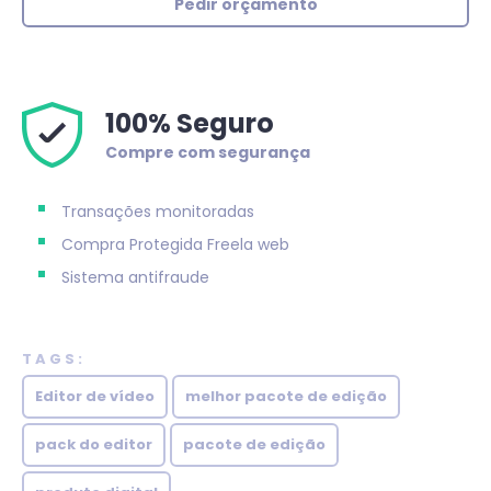
Pedir orçamento
100% Seguro
Compre com segurança
Transações monitoradas
Compra Protegida
Freela web
Sistema antifraude
TAGS:
Editor de vídeo
melhor pacote de edição
pack do editor
pacote de edição