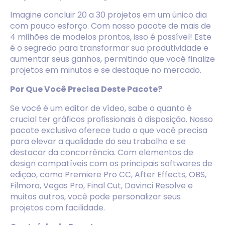
Imagine concluir 20 a 30 projetos em um único dia
com pouco esforço. Com nosso pacote de mais de
4 milhões de modelos prontos, isso é possível! Este
é o segredo para transformar sua produtividade e
aumentar seus ganhos, permitindo que você finalize
projetos em minutos e se destaque no mercado.
Por Que Você Precisa Deste Pacote?
Se você é um editor de vídeo, sabe o quanto é
crucial ter gráficos profissionais à disposição. Nosso
pacote exclusivo oferece tudo o que você precisa
para elevar a qualidade do seu trabalho e se
destacar da concorrência. Com elementos de
design compatíveis com os principais softwares de
edição, como Premiere Pro CC, After Effects, OBS,
Filmora, Vegas Pro, Final Cut, Davinci Resolve e
muitos outros, você pode personalizar seus
projetos com facilidade.