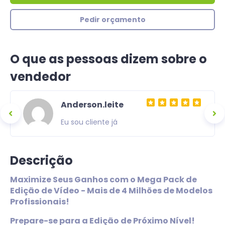
Pedir orçamento
O que as pessoas dizem sobre o
vendedor
Anderson.leite
Eu sou cliente já
Descrição
Maximize Seus Ganhos com o Mega Pack de
Edição de Vídeo - Mais de 4 Milhões de Modelos
Profissionais!
Prepare-se para a Edição de Próximo Nível!