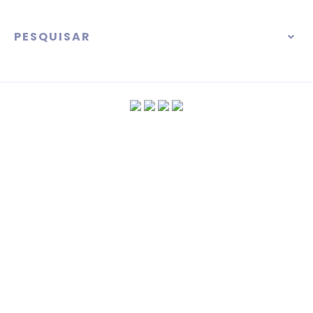
PESQUISAR