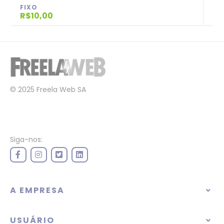
FIXO
R$10,00
© 2025 Freela Web SA
Siga-nos:
A EMPRESA
USUÁRIO