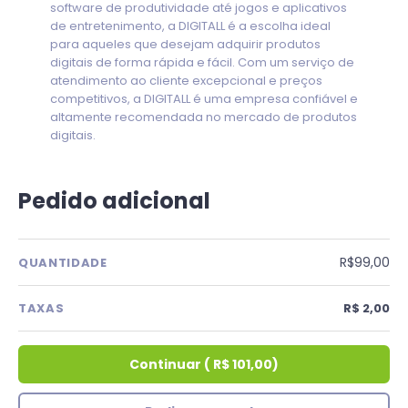
software de produtividade até jogos e aplicativos
de entretenimento, a DIGITALL é a escolha ideal
para aqueles que desejam adquirir produtos
digitais de forma rápida e fácil. Com um serviço de
atendimento ao cliente excepcional e preços
competitivos, a DIGITALL é uma empresa confiável e
altamente recomendada no mercado de produtos
digitais.
Pedido adicional
R$99,00
QUANTIDADE
TAXAS
R$ 2,00
Continuar
(
R$ 101,00
)