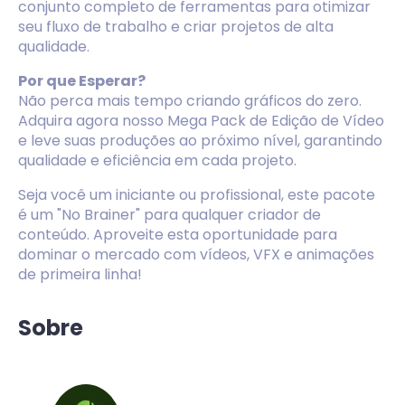
conjunto completo de ferramentas para otimizar
seu fluxo de trabalho e criar projetos de alta
qualidade.
Por que Esperar?
Não perca mais tempo criando gráficos do zero.
Adquira agora nosso Mega Pack de Edição de Vídeo
e leve suas produções ao próximo nível, garantindo
qualidade e eficiência em cada projeto.
Seja você um iniciante ou profissional, este pacote
é um "No Brainer" para qualquer criador de
conteúdo. Aproveite esta oportunidade para
dominar o mercado com vídeos, VFX e animações
de primeira linha!
Sobre