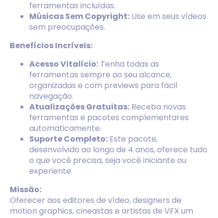
ferramentas incluídas.
Músicas Sem Copyright:
Use em seus vídeos
sem preocupações.
Benefícios Incríveis:
Acesso Vitalício:
Tenha todas as
ferramentas sempre ao seu alcance,
organizadas e com previews para fácil
navegação.
Atualizações Gratuitas:
Receba novas
ferramentas e pacotes complementares
automaticamente.
Suporte Completo:
Este pacote,
desenvolvido ao longo de 4 anos, oferece tudo
o que você precisa, seja você iniciante ou
experiente.
Missão:
Oferecer aos editores de vídeo, designers de
motion graphics, cineastas e artistas de VFX um