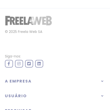
© 2025 Freela Web SA
Siga-nos:
A EMPRESA
USUÁRIO