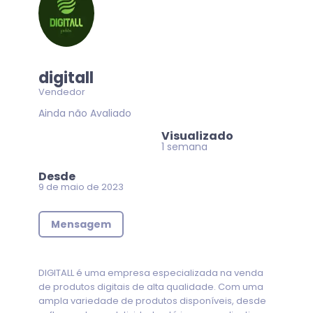
digitall
Vendedor
Ainda não Avaliado
Visualizado
1 semana
Desde
9 de maio de 2023
Mensagem
DIGITALL é uma empresa especializada na venda
de produtos digitais de alta qualidade. Com uma
ampla variedade de produtos disponíveis, desde