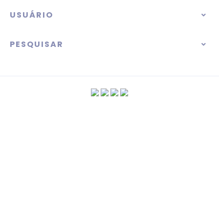
USUÁRIO
PESQUISAR