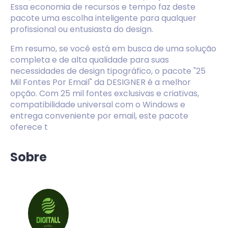
Essa economia de recursos e tempo faz deste
pacote uma escolha inteligente para qualquer
profissional ou entusiasta do design.
Em resumo, se você está em busca de uma solução
completa e de alta qualidade para suas
necessidades de design tipográfico, o pacote "25
Mil Fontes Por Email" da DESIGNER é a melhor
opção. Com 25 mil fontes exclusivas e criativas,
compatibilidade universal com o Windows e
entrega conveniente por email, este pacote
oferece t
Sobre