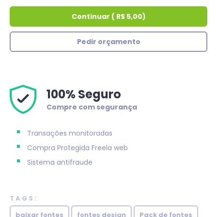
Continuar
(
R$ 5,00
)
Pedir orçamento
100% Seguro
Compre com segurança
Transações monitoradas
Compra Protegida
Freela web
Sistema antifraude
TAGS:
baixar fontes
fontes design
Pack de fontes