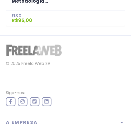
Metodologia...
FIXO
R$95,00
© 2025 Freela Web SA
Siga-nos:
A EMPRESA