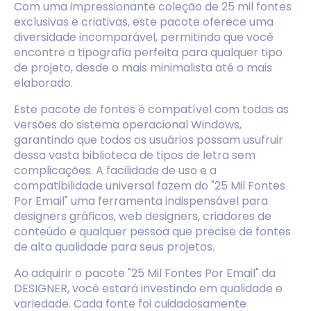
Com uma impressionante coleção de 25 mil fontes
exclusivas e criativas, este pacote oferece uma
diversidade incomparável, permitindo que você
encontre a tipografia perfeita para qualquer tipo
de projeto, desde o mais minimalista até o mais
elaborado.
Este pacote de fontes é compatível com todas as
versões do sistema operacional Windows,
garantindo que todos os usuários possam usufruir
dessa vasta biblioteca de tipos de letra sem
complicações. A facilidade de uso e a
compatibilidade universal fazem do "25 Mil Fontes
Por Email" uma ferramenta indispensável para
designers gráficos, web designers, criadores de
conteúdo e qualquer pessoa que precise de fontes
de alta qualidade para seus projetos.
Ao adquirir o pacote "25 Mil Fontes Por Email" da
DESIGNER, você estará investindo em qualidade e
variedade. Cada fonte foi cuidadosamente