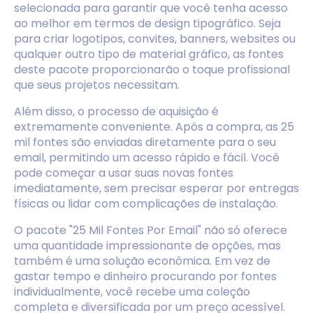
selecionada para garantir que você tenha acesso
ao melhor em termos de design tipográfico. Seja
para criar logotipos, convites, banners, websites ou
qualquer outro tipo de material gráfico, as fontes
deste pacote proporcionarão o toque profissional
que seus projetos necessitam.
Além disso, o processo de aquisição é
extremamente conveniente. Após a compra, as 25
mil fontes são enviadas diretamente para o seu
email, permitindo um acesso rápido e fácil. Você
pode começar a usar suas novas fontes
imediatamente, sem precisar esperar por entregas
físicas ou lidar com complicações de instalação.
O pacote "25 Mil Fontes Por Email" não só oferece
uma quantidade impressionante de opções, mas
também é uma solução econômica. Em vez de
gastar tempo e dinheiro procurando por fontes
individualmente, você recebe uma coleção
completa e diversificada por um preço acessível.