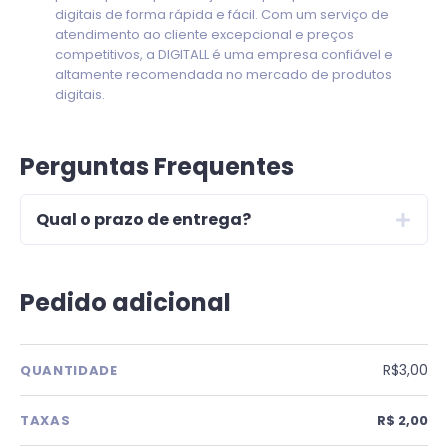
digitais de forma rápida e fácil. Com um serviço de
atendimento ao cliente excepcional e preços
competitivos, a DIGITALL é uma empresa confiável e
altamente recomendada no mercado de produtos
digitais.
Perguntas Frequentes
Qual o prazo de entrega?
Pedido adicional
R$3,00
QUANTIDADE
TAXAS
R$ 2,00