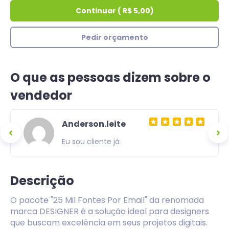
Continuar
(
R$ 5,00
)
Pedir orçamento
O que as pessoas dizem sobre o
vendedor
Anderson.leite
Eu sou cliente já
Descrição
O pacote "25 Mil Fontes Por Email" da renomada
marca DESIGNER é a solução ideal para designers
que buscam excelência em seus projetos digitais.