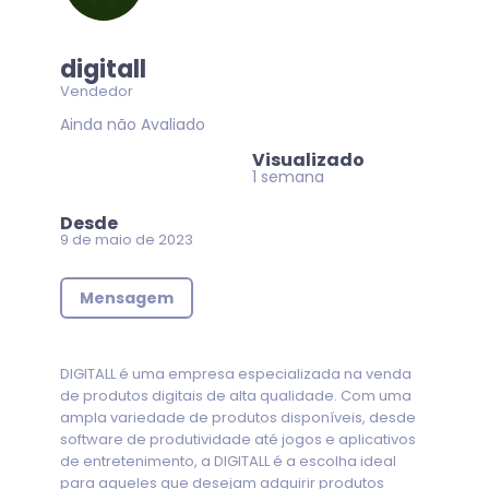
digitall
Vendedor
Ainda não Avaliado
Visualizado
1 semana
Desde
9 de maio de 2023
Mensagem
DIGITALL é uma empresa especializada na venda
de produtos digitais de alta qualidade. Com uma
ampla variedade de produtos disponíveis, desde
software de produtividade até jogos e aplicativos
de entretenimento, a DIGITALL é a escolha ideal
para aqueles que desejam adquirir produtos